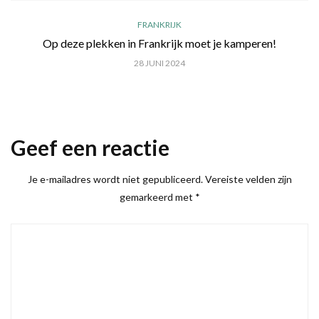
FRANKRIJK
Op deze plekken in Frankrijk moet je kamperen!
28 JUNI 2024
Geef een reactie
Je e-mailadres wordt niet gepubliceerd.
Vereiste velden zijn
gemarkeerd met
*