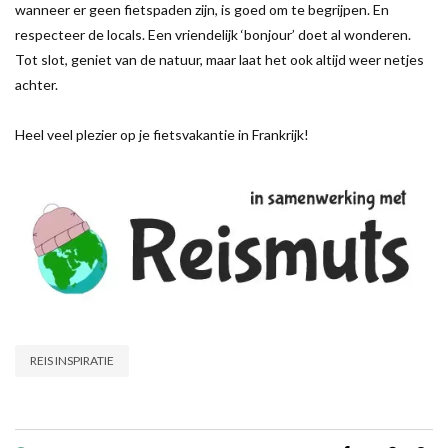
wanneer er geen fietspaden zijn, is goed om te begrijpen. En
respecteer de locals. Een vriendelijk ‘bonjour’ doet al wonderen.
Tot slot, geniet van de natuur, maar laat het ook altijd weer netjes
achter.
Heel veel plezier op je fietsvakantie in Frankrijk!
REIS INSPIRATIE