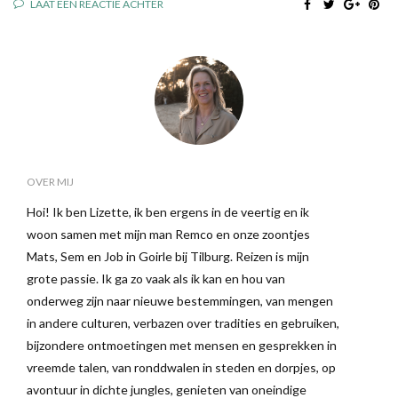
LAAT EEN REACTIE ACHTER
OVER MIJ
Hoi! Ik ben Lizette, ik ben ergens in de veertig en ik
woon samen met mijn man Remco en onze zoontjes
Mats, Sem en Job in Goirle bij Tilburg. Reizen is mijn
grote passie. Ik ga zo vaak als ik kan en hou van
onderweg zijn naar nieuwe bestemmingen, van mengen
in andere culturen, verbazen over tradities en gebruiken,
bijzondere ontmoetingen met mensen en gesprekken in
vreemde talen, van ronddwalen in steden en dorpjes, op
avontuur in dichte jungles, genieten van oneindige