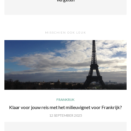
MISSCHIEN OOK LEUK
FRANKRIJK
Klaar voor jouw reis met het milieuvignet voor Frankrijk?
12 SEPTEMBER 2025