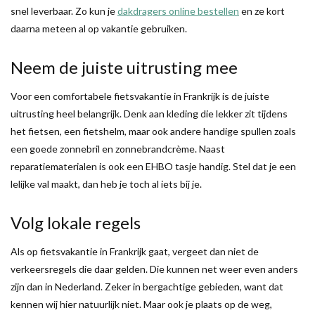
snel leverbaar. Zo kun je
dakdragers online bestellen
en ze kort
daarna meteen al op vakantie gebruiken.
Neem de juiste uitrusting mee
Voor een comfortabele fietsvakantie in Frankrijk is de juiste
uitrusting heel belangrijk. Denk aan kleding die lekker zit tijdens
het fietsen, een fietshelm, maar ook andere handige spullen zoals
een goede zonnebril en zonnebrandcrème. Naast
reparatiematerialen is ook een EHBO tasje handig. Stel dat je een
lelijke val maakt, dan heb je toch al iets bij je.
Volg lokale regels
Als op fietsvakantie in Frankrijk gaat, vergeet dan niet de
verkeersregels die daar gelden. Die kunnen net weer even anders
zijn dan in Nederland. Zeker in bergachtige gebieden, want dat
kennen wij hier natuurlijk niet. Maar ook je plaats op de weg,