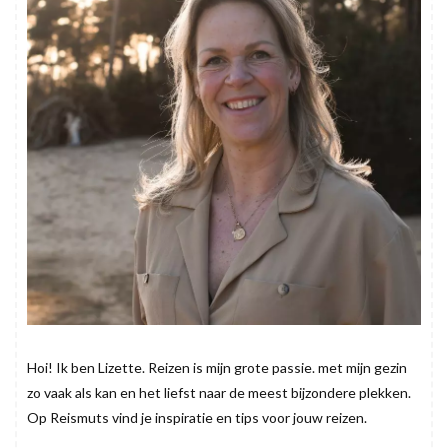
Hoi! Ik ben Lizette. Reizen is mijn grote passie. met mijn gezin
zo vaak als kan en het liefst naar de meest bijzondere plekken.
Op Reismuts vind je inspiratie en tips voor jouw reizen.