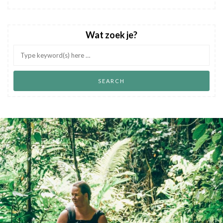
Wat zoek je?