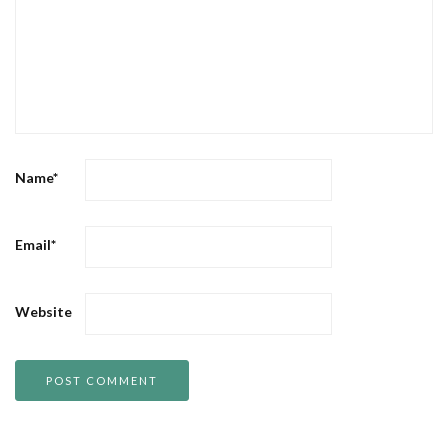
Name
*
Email
*
Website