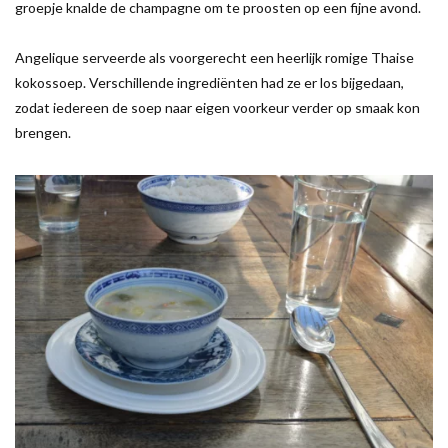
groepje knalde de champagne om te proosten op een fijne avond.
Angelique serveerde als voorgerecht een heerlijk romige Thaise
kokossoep. Verschillende ingrediënten had ze er los bijgedaan,
zodat iedereen de soep naar eigen voorkeur verder op smaak kon
brengen.