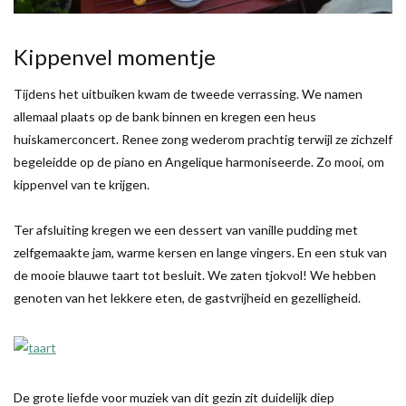
Kippenvel momentje
Tijdens het uitbuiken kwam de tweede verrassing. We namen
allemaal plaats op de bank binnen en kregen een heus
huiskamerconcert. Renee zong wederom prachtig terwijl ze zichzelf
begeleidde op de piano en Angelique harmoniseerde. Zo mooi, om
kippenvel van te krijgen.
Ter afsluiting kregen we een dessert van vanille pudding met
zelfgemaakte jam, warme kersen en lange vingers. En een stuk van
de mooie blauwe taart tot besluit. We zaten tjokvol! We hebben
genoten van het lekkere eten, de gastvrijheid en gezelligheid.
De grote liefde voor muziek van dit gezin zit duidelijk diep