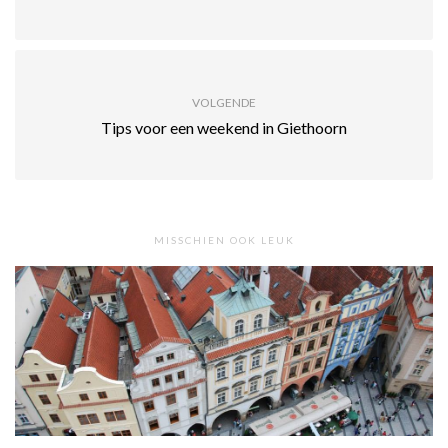
VOLGENDE
Tips voor een weekend in Giethoorn
MISSCHIEN OOK LEUK