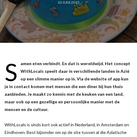
10 JUNI 2015
S
amen eten verbindt. En dat is wereldwijd. Het concept
WithLocals speelt daar in verschillende landen in Azië
op een slimme manier op in. Via de website of app kun
je in contact komen met mensen die een diner bij hun thuis
aanbieden. Je maakt zo kennis met de keuken van een land,
maar ook op een gezellige en persoonlijke manier met de
mensen en de cultuur.
WithLocals is sinds kort ook actief in Nederland, in Amsterdam en
Eindhoven. Best bijzonder om op de site tussen al die Aziatische