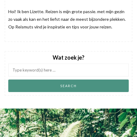
Hoi! Ik ben Lizette. Reizen is mijn grote passie. met mijn gezin
zo vaak als kan en het liefst naar de meest bijzondere plekken.
Op Reismuts vind je inspiratie en tips voor jouw reizen.
Wat zoek je?