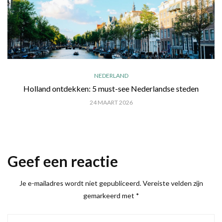
NEDERLAND
Holland ontdekken: 5 must-see Nederlandse steden
24 MAART 2026
Geef een reactie
Je e-mailadres wordt niet gepubliceerd.
Vereiste velden zijn
gemarkeerd met
*