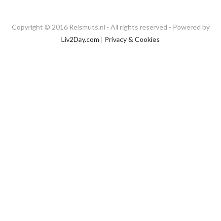
Copyright © 2016 Reismuts.nl - All rights reserved - Powered by
Liv2Day.com
|
Privacy & Cookies