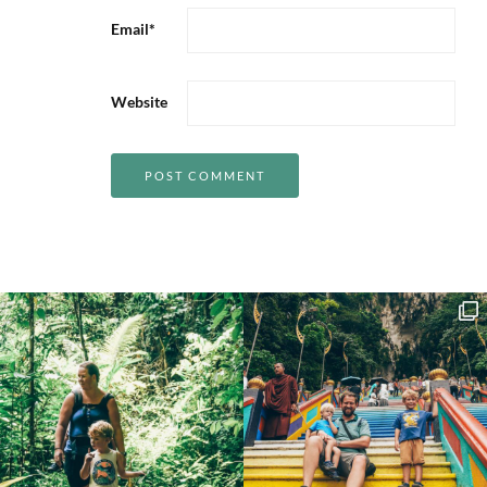
Email
*
Website