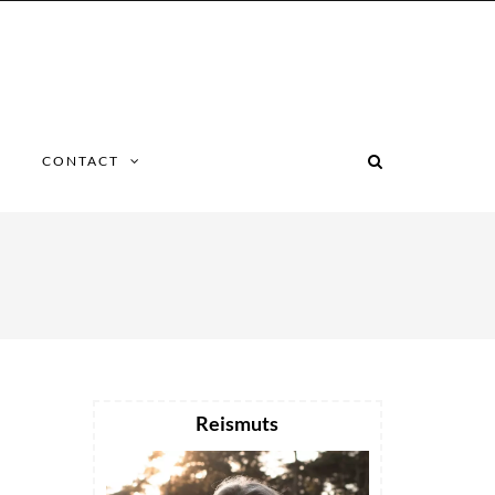
CONTACT
Reismuts