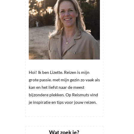
Hoi! Ik ben Lizette. Reizen is mijn
grote passie. met mijn gezin zo vaak als
kan en het liefst naar de meest
bijzondere plekken. Op Reismuts vind
je inspiratie en tips voor jouw reizen.
Wat zoek je?