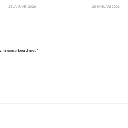
28 JANUARI 2026
28 JANUARI 2026
 zijn gemarkeerd met
*