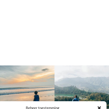
Beheer toestemming