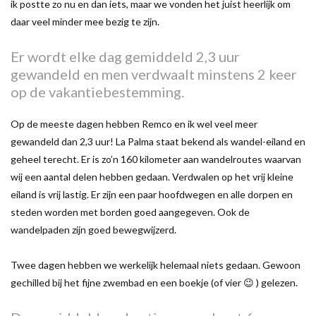
ik postte zo nu en dan iets, maar we vonden het juist heerlijk om
daar veel minder mee bezig te zijn.
Er wordt elke dag gemiddeld 2,3 uur
gewandeld en men verdwaalt minstens 2 keer
op de vakantiebestemming.
Op de meeste dagen hebben Remco en ik wel veel meer
gewandeld dan 2,3 uur! La Palma staat bekend als wandel-eiland en
geheel terecht. Er is zo’n 160 kilometer aan wandelroutes waarvan
wij een aantal delen hebben gedaan. Verdwalen op het vrij kleine
eiland is vrij lastig. Er zijn een paar hoofdwegen en alle dorpen en
steden worden met borden goed aangegeven. Ook de
wandelpaden zijn goed bewegwijzerd.
Twee dagen hebben we werkelijk helemaal niets gedaan. Gewoon
gechilled bij het fijne zwembad en een boekje (of vier 😉 ) gelezen.