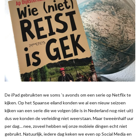
De iPad gebruikten we soms ’s avonds om een serie op Netflix te
kijken. Op het Spaanse eiland konden we al een nieuw seizoen
kijken van een serie die we volgen (die is in Nederland nog niet uit)
dus we konden de verleiding niet weerstaan. Maar tweeënhalf uur
per dag… nee, zoveel hebben wij onze mobiele dingen echt niet
gebruikt. Natuurlijk, iedere dag keken we even op Social Media en