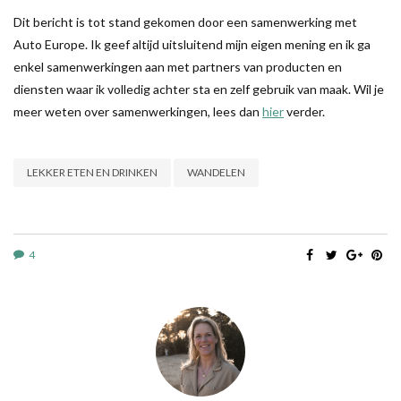
Dit bericht is tot stand gekomen door een samenwerking met
Auto Europe. Ik geef altijd uitsluitend mijn eigen mening en ik ga
enkel samenwerkingen aan met partners van producten en
diensten waar ik volledig achter sta en zelf gebruik van maak. Wil je
meer weten over samenwerkingen, lees dan
hier
verder.
LEKKER ETEN EN DRINKEN
WANDELEN
4