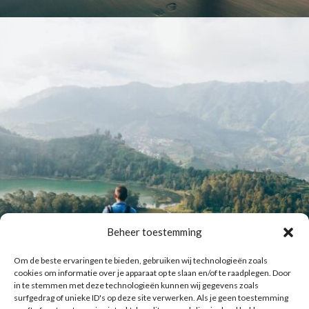
Beheer toestemming
Om de beste ervaringen te bieden, gebruiken wij technologieën zoals
cookies om informatie over je apparaat op te slaan en/of te raadplegen. Door
in te stemmen met deze technologieën kunnen wij gegevens zoals
surfgedrag of unieke ID's op deze site verwerken. Als je geen toestemming