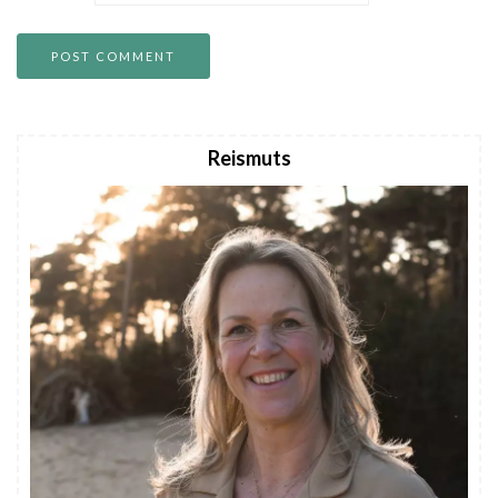
Reismuts