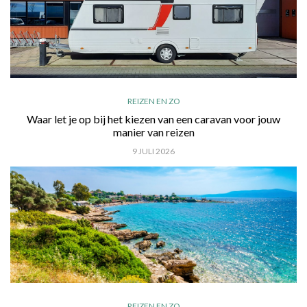
REIZEN EN ZO
Waar let je op bij het kiezen van een caravan voor jouw
manier van reizen
9 JULI 2026
REIZEN EN ZO