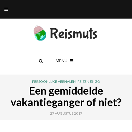
MENU
,
PERSOONLIJKE VERHALEN
REIZEN EN ZO
Een gemiddelde
vakantieganger of niet?
27 AUGUSTUS 2017