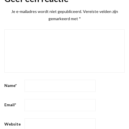
Je e-mailadres wordt niet gepubliceerd.
Vereiste velden zijn
gemarkeerd met
*
Name
*
Email
*
Website