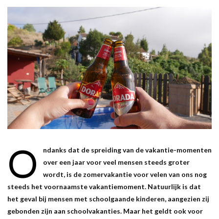
O
ndanks dat de spreiding van de vakantie-momenten
over een jaar voor veel mensen steeds groter
wordt, is de zomervakantie voor velen van ons nog
steeds het voornaamste vakantiemoment. Natuurlijk is dat
het geval bij mensen met schoolgaande kinderen, aangezien zij
gebonden zijn aan schoolvakanties. Maar het geldt ook voor