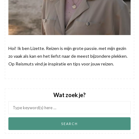
Hoi! Ik ben Lizette. Reizen is mijn grote passie. met mijn gezin
zo vaak als kan en het liefst naar de meest bijzondere plekken.
Op Reismuts vind je inspiratie en tips voor jouw reizen.
Wat zoek je?