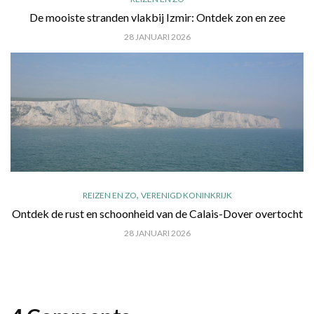
De mooiste stranden vlakbij Izmir: Ontdek zon en zee
28 JANUARI 2026
,
REIZEN EN ZO
VERENIGD KONINKRIJK
Ontdek de rust en schoonheid van de Calais-Dover overtocht
28 JANUARI 2026