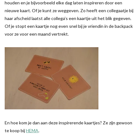
houden en je bijvoorbeeld elke dag laten inspireren door een
nieuwe kaart. Of je kunt ze weggeven. Zo heeft een collegaatje bij
haar afscheid laatst alle collega’s een kaartje uit het blik gegeven.
Of je stopt een kaartje nog even snel bij je vriendin in de backpack
voor ze voor een maand vertrekt.
En hoe kom je dan aan deze inspirerende kaartjes? Ze zijn gewoon
te koop bij
HEMA
.