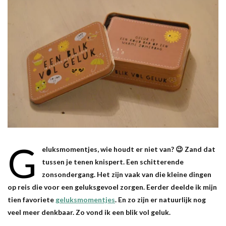
G
eluksmomentjes, wie houdt er niet van? 😉 Zand dat
tussen je tenen knispert. Een schitterende
zonsondergang. Het zijn vaak van die kleine dingen
op reis die voor een geluksgevoel zorgen. Eerder deelde ik mijn
tien favoriete
geluksmomentjes
. En zo zijn er natuurlijk nog
veel meer denkbaar. Zo vond ik een blik vol geluk.