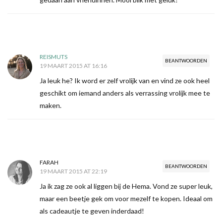
REISMUTS
BEANTWOORDEN
19 MAART 2015 AT 16:16
Ja leuk he? Ik word er zelf vrolijk van en vind ze ook heel
geschikt om iemand anders als verrassing vrolijk mee te
maken.
FARAH
BEANTWOORDEN
19 MAART 2015 AT 22:19
Ja ik zag ze ook al liggen bij de Hema. Vond ze super leuk,
maar een beetje gek om voor mezelf te kopen. Ideaal om
als cadeautje te geven inderdaad!