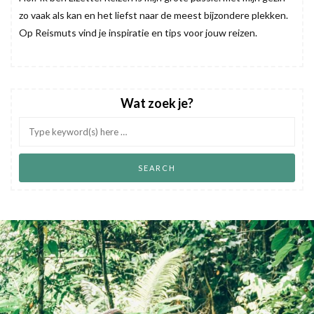
zo vaak als kan en het liefst naar de meest bijzondere plekken.
Op Reismuts vind je inspiratie en tips voor jouw reizen.
Wat zoek je?