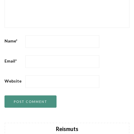
Name
*
Email
*
Website
Reismuts