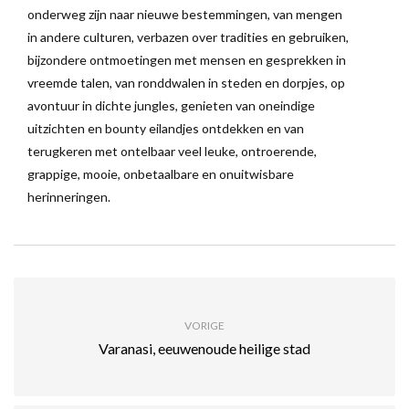
onderweg zijn naar nieuwe bestemmingen, van mengen
in andere culturen, verbazen over tradities en gebruiken,
bijzondere ontmoetingen met mensen en gesprekken in
vreemde talen, van ronddwalen in steden en dorpjes, op
avontuur in dichte jungles, genieten van oneindige
uitzichten en bounty eilandjes ontdekken en van
terugkeren met ontelbaar veel leuke, ontroerende,
grappige, mooie, onbetaalbare en onuitwisbare
herinneringen.
VORIGE
Varanasi, eeuwenoude heilige stad