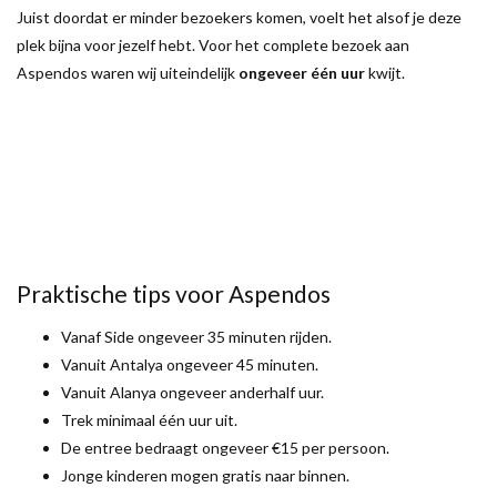
Juist doordat er minder bezoekers komen, voelt het alsof je deze
plek bijna voor jezelf hebt. Voor het complete bezoek aan
Aspendos waren wij uiteindelijk
ongeveer één uur
kwijt.
Praktische tips voor Aspendos
Vanaf Side ongeveer 35 minuten rijden.
Vanuit Antalya ongeveer 45 minuten.
Vanuit Alanya ongeveer anderhalf uur.
Trek minimaal één uur uit.
De entree bedraagt ongeveer €15 per persoon.
Jonge kinderen mogen gratis naar binnen.