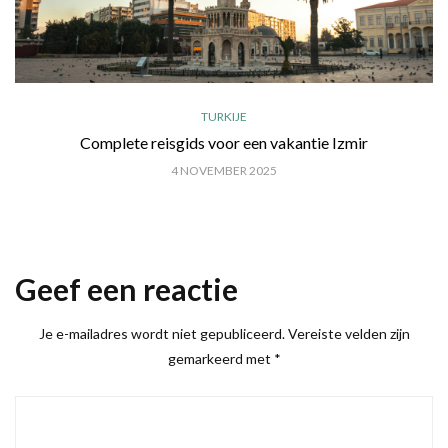
TURKIJE
Complete reisgids voor een vakantie Izmir
4 NOVEMBER 2025
Geef een reactie
Je e-mailadres wordt niet gepubliceerd.
Vereiste velden zijn
gemarkeerd met
*