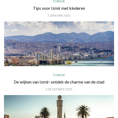
TURKIJE
Tips voor Izmir met kinderen
5 JANUARI 2026
TURKIJE
De wijken van Izmir: ontdek de charme van de stad
3 DECEMBER 2025