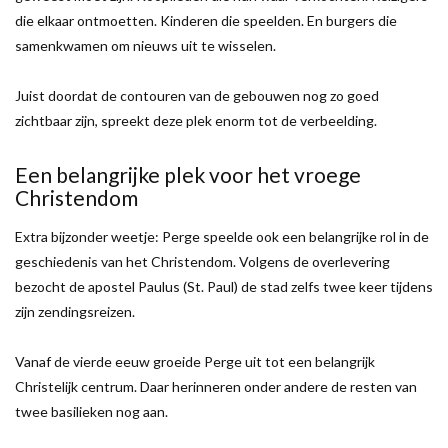
die elkaar ontmoetten. Kinderen die speelden. En burgers die
samenkwamen om nieuws uit te wisselen.
Juist doordat de contouren van de gebouwen nog zo goed
zichtbaar zijn, spreekt deze plek enorm tot de verbeelding.
Een belangrijke plek voor het vroege
Christendom
Extra bijzonder weetje: Perge speelde ook een belangrijke rol in de
geschiedenis van het Christendom. Volgens de overlevering
bezocht de apostel Paulus (St. Paul) de stad zelfs twee keer tijdens
zijn zendingsreizen.
Vanaf de vierde eeuw groeide Perge uit tot een belangrijk
Christelijk centrum. Daar herinneren onder andere de resten van
twee basilieken nog aan.