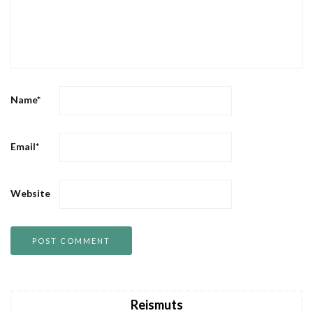
Name
*
Email
*
Website
Reismuts