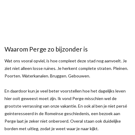
Waarom Perge zo bijzonder is
Wat ons vooral opviel, is hoe compleet deze stad nog aanvoelt. Je
ziet niet alleen losse ruïnes. Je herkent complete straten. Pleinen.
Poorten. Waterkanalen. Bruggen. Gebouwen.
En daardoor kun je veel beter voorstellen hoe het dagelijks leven
hier ooit geweest moet zijn. Ik vond Perge misschien wel de
grootste verrassing van onze vakantie. En ook al ben je niet persé
geïnteresseerd in de Romeinse geschiedenis, een bezoek aan
Perge laat je zeker niet onberoerd. Overal staan ook duidelijke
borden met uitleg, zodat je weet waar je naar kijkt.