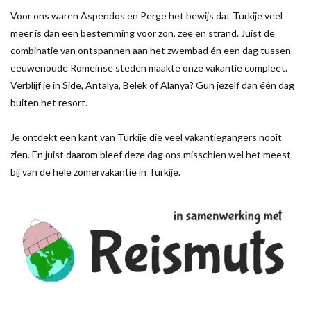
Voor ons waren Aspendos en Perge het bewijs dat Turkije veel
meer is dan een bestemming voor zon, zee en strand. Juist de
combinatie van ontspannen aan het zwembad én een dag tussen
eeuwenoude Romeinse steden maakte onze vakantie compleet.
Verblijf je in Side, Antalya, Belek of Alanya? Gun jezelf dan één dag
buiten het resort.
Je ontdekt een kant van Turkije die veel vakantiegangers nooit
zien. En juist daarom bleef deze dag ons misschien wel het meest
bij van de hele zomervakantie in Turkije.