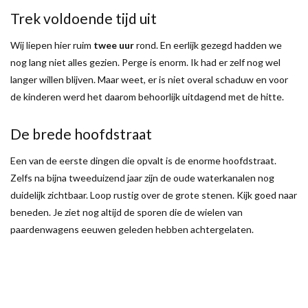
Trek voldoende tijd uit
Wij liepen hier ruim
twee uur
rond. En eerlijk gezegd hadden we
nog lang niet alles gezien. Perge is enorm. Ik had er zelf nog wel
langer willen blijven. Maar weet, er is niet overal schaduw en voor
de kinderen werd het daarom behoorlijk uitdagend met de hitte.
De brede hoofdstraat
Een van de eerste dingen die opvalt is de enorme hoofdstraat.
Zelfs na bijna tweeduizend jaar zijn de oude waterkanalen nog
duidelijk zichtbaar. Loop rustig over de grote stenen. Kijk goed naar
beneden. Je ziet nog altijd de sporen die de wielen van
paardenwagens eeuwen geleden hebben achtergelaten.