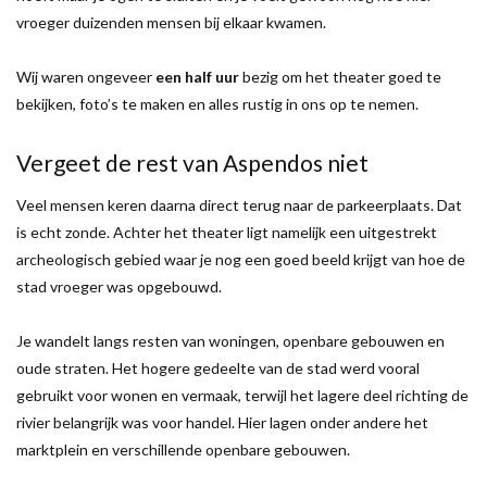
vroeger duizenden mensen bij elkaar kwamen.
Wij waren ongeveer
een half uur
bezig om het theater goed te
bekijken, foto’s te maken en alles rustig in ons op te nemen.
Vergeet de rest van Aspendos niet
Veel mensen keren daarna direct terug naar de parkeerplaats. Dat
is echt zonde. Achter het theater ligt namelijk een uitgestrekt
archeologisch gebied waar je nog een goed beeld krijgt van hoe de
stad vroeger was opgebouwd.
Je wandelt langs resten van woningen, openbare gebouwen en
oude straten. Het hogere gedeelte van de stad werd vooral
gebruikt voor wonen en vermaak, terwijl het lagere deel richting de
rivier belangrijk was voor handel. Hier lagen onder andere het
marktplein en verschillende openbare gebouwen.