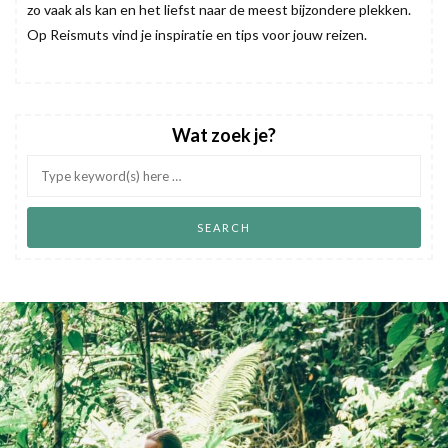
zo vaak als kan en het liefst naar de meest bijzondere plekken.
Op Reismuts vind je inspiratie en tips voor jouw reizen.
Wat zoek je?