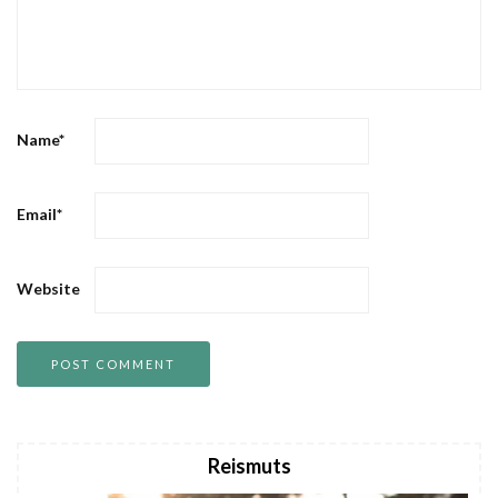
Name
*
Email
*
Website
Reismuts