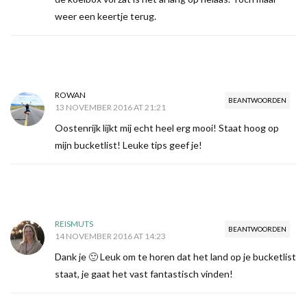
weer een keertje terug.
ROWAN
BEANTWOORDEN
13 NOVEMBER 2016 AT 21:21
Oostenrijk lijkt mij echt heel erg mooi! Staat hoog op
mijn bucketlist! Leuke tips geef je!
REISMUTS
BEANTWOORDEN
14 NOVEMBER 2016 AT 14:23
Dank je 🙂 Leuk om te horen dat het land op je bucketlist
staat, je gaat het vast fantastisch vinden!