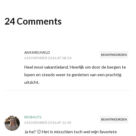
24 Comments
ANS KREIJVELD
BEANTWOORDEN
6 NOVEMBER 2016 AT 08:24
Heel mooi vakantieland. Heerlijk om door de bergen te
lopen en steeds weer te genieten van een prachtig
uitzicht.
REISMUTS
BEANTWOORDEN
6 NOVEMBER 2016 AT 12:45
Ja he? 🙂 Het is misschien toch wel mijn favoriete