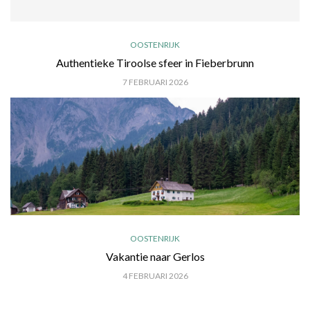
OOSTENRIJK
Authentieke Tiroolse sfeer in Fieberbrunn
7 FEBRUARI 2026
OOSTENRIJK
Vakantie naar Gerlos
4 FEBRUARI 2026