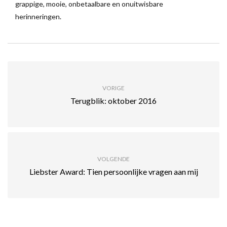
grappige, mooie, onbetaalbare en onuitwisbare
herinneringen.
VORIGE
Terugblik: oktober 2016
VOLGENDE
Liebster Award: Tien persoonlijke vragen aan mij