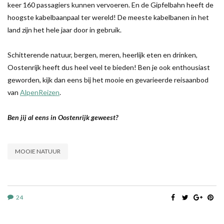
keer 160 passagiers kunnen vervoeren. En de Gipfelbahn heeft de
hoogste kabelbaanpaal ter wereld! De meeste kabelbanen in het
land zijn het hele jaar door in gebruik.
Schitterende natuur, bergen, meren, heerlijk eten en drinken,
Oostenrijk heeft dus heel veel te bieden! Ben je ook enthousiast
geworden, kijk dan eens bij het mooie en gevarieerde reisaanbod
van
AlpenReizen
.
Ben jij al eens in Oostenrijk geweest?
MOOIE NATUUR
24