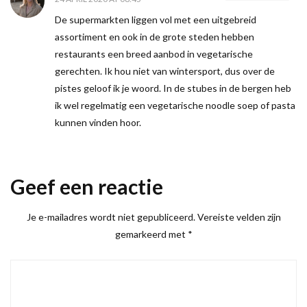
De supermarkten liggen vol met een uitgebreid
assortiment en ook in de grote steden hebben
restaurants een breed aanbod in vegetarische
gerechten. Ik hou niet van wintersport, dus over de
pistes geloof ik je woord. In de stubes in de bergen heb
ik wel regelmatig een vegetarische noodle soep of pasta
kunnen vinden hoor.
Geef een reactie
Je e-mailadres wordt niet gepubliceerd.
Vereiste velden zijn
gemarkeerd met
*