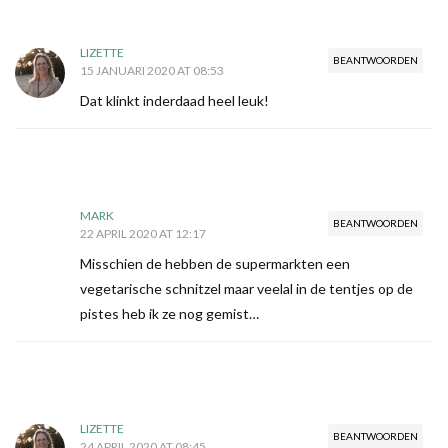
LIZETTE
BEANTWOORDEN
15 JANUARI 2020 AT 08:53
Dat klinkt inderdaad heel leuk!
MARK
BEANTWOORDEN
22 APRIL 2020 AT 12:17
Misschien de hebben de supermarkten een
vegetarische schnitzel maar veelal in de tentjes op de
pistes heb ik ze nog gemist…
LIZETTE
BEANTWOORDEN
24 APRIL 2020 AT 08:45