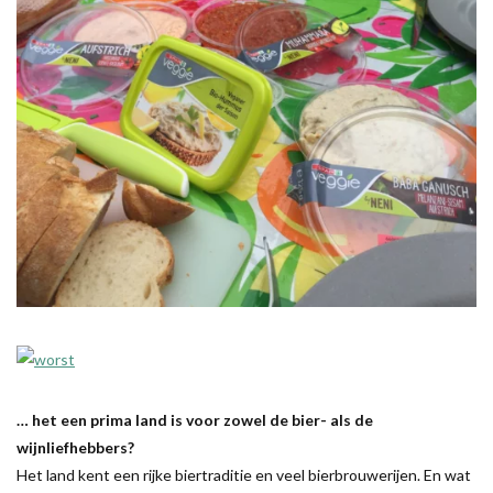
… het een prima land is voor zowel de bier- als de
wijnliefhebbers?
Het land kent een rijke biertraditie en veel bierbrouwerijen. En wat