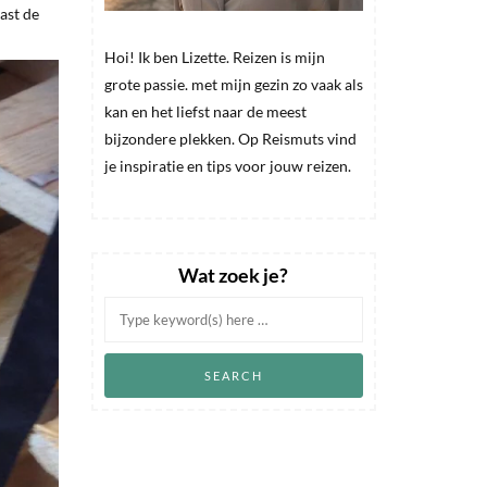
aast de
Hoi! Ik ben Lizette. Reizen is mijn
grote passie. met mijn gezin zo vaak als
kan en het liefst naar de meest
bijzondere plekken. Op Reismuts vind
je inspiratie en tips voor jouw reizen.
Wat zoek je?