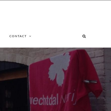
CONTACT