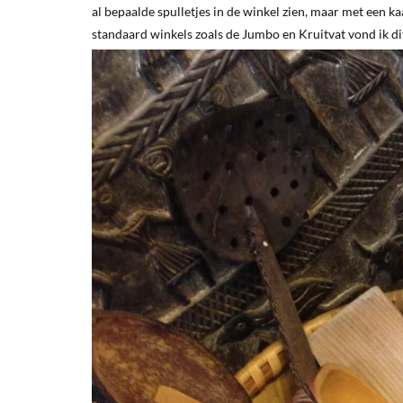
al bepaalde spulletjes in de winkel zien, maar met een ka
standaard winkels zoals de Jumbo en Kruitvat vond ik d