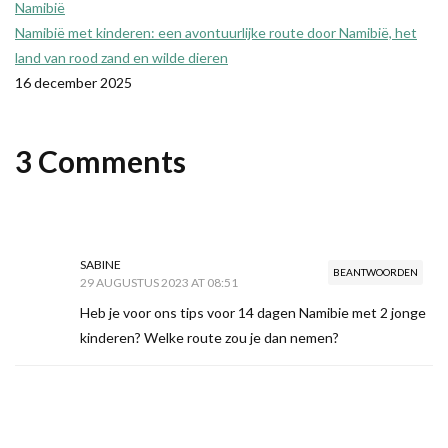
Namibië
Namibië met kinderen: een avontuurlijke route door Namibië, het
land van rood zand en wilde dieren
16 december 2025
3 Comments
SABINE
BEANTWOORDEN
29 AUGUSTUS 2023 AT 08:51
Heb je voor ons tips voor 14 dagen Namibie met 2 jonge
kinderen? Welke route zou je dan nemen?