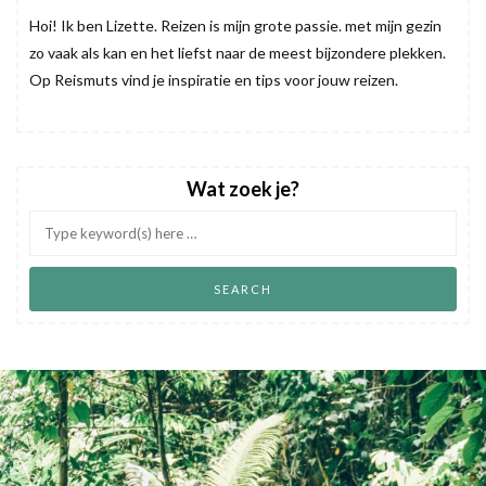
Hoi! Ik ben Lizette. Reizen is mijn grote passie. met mijn gezin
zo vaak als kan en het liefst naar de meest bijzondere plekken.
Op Reismuts vind je inspiratie en tips voor jouw reizen.
Wat zoek je?