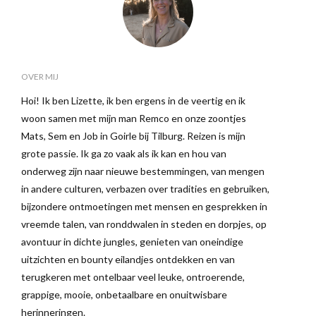
OVER MIJ
Hoi! Ik ben Lizette, ik ben ergens in de veertig en ik
woon samen met mijn man Remco en onze zoontjes
Mats, Sem en Job in Goirle bij Tilburg. Reizen is mijn
grote passie. Ik ga zo vaak als ik kan en hou van
onderweg zijn naar nieuwe bestemmingen, van mengen
in andere culturen, verbazen over tradities en gebruiken,
bijzondere ontmoetingen met mensen en gesprekken in
vreemde talen, van ronddwalen in steden en dorpjes, op
avontuur in dichte jungles, genieten van oneindige
uitzichten en bounty eilandjes ontdekken en van
terugkeren met ontelbaar veel leuke, ontroerende,
grappige, mooie, onbetaalbare en onuitwisbare
herinneringen.