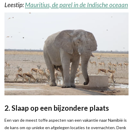
Leestip:
Mauritius, de parel in de Indische oceaan
2. Slaap op een bijzondere plaats
Een van de meest toffe aspecten van een vakantie naar Namibië is
de kans om op unieke en afgelegen locaties te overnachten. Denk