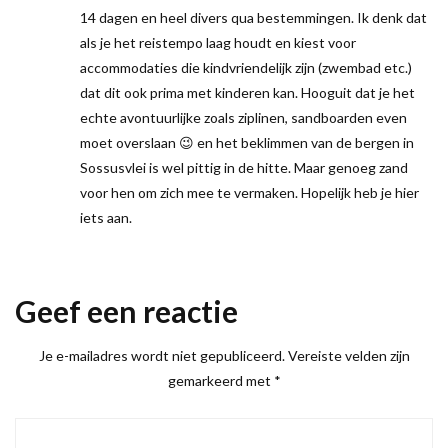
14 dagen en heel divers qua bestemmingen. Ik denk dat
als je het reistempo laag houdt en kiest voor
accommodaties die kindvriendelijk zijn (zwembad etc.)
dat dit ook prima met kinderen kan. Hooguit dat je het
echte avontuurlijke zoals ziplinen, sandboarden even
moet overslaan 😉 en het beklimmen van de bergen in
Sossusvlei is wel pittig in de hitte. Maar genoeg zand
voor hen om zich mee te vermaken. Hopelijk heb je hier
iets aan.
Geef een reactie
Je e-mailadres wordt niet gepubliceerd.
Vereiste velden zijn
gemarkeerd met
*