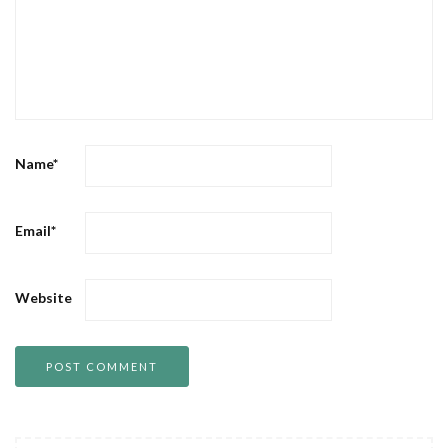
Name
*
Email
*
Website