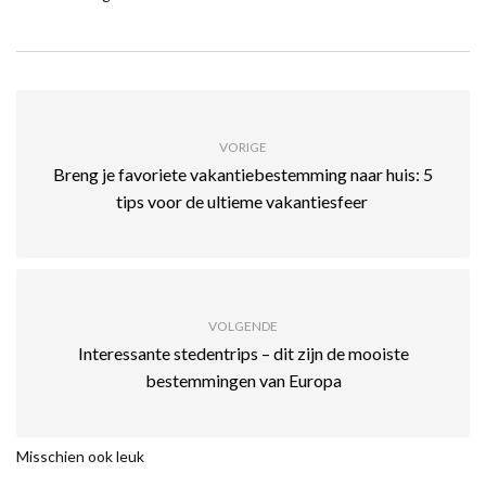
VORIGE
Breng je favoriete vakantiebestemming naar huis: 5
tips voor de ultieme vakantiesfeer
VOLGENDE
Interessante stedentrips – dit zijn de mooiste
bestemmingen van Europa
Misschien ook leuk