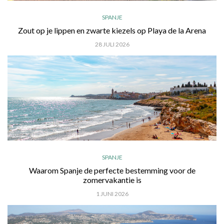
SPANJE
Zout op je lippen en zwarte kiezels op Playa de la Arena
28 JULI 2026
SPANJE
Waarom Spanje de perfecte bestemming voor de
zomervakantie is
1 JUNI 2026