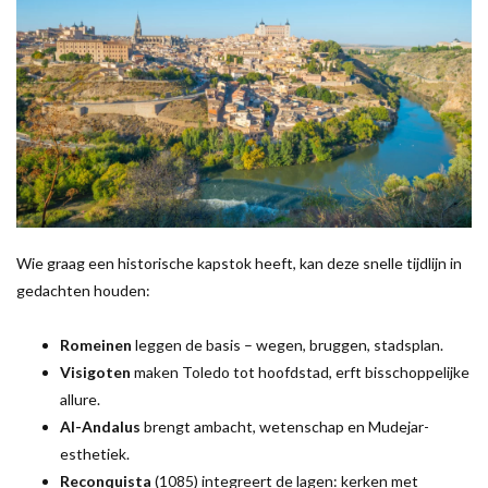
Wie graag een historische kapstok heeft, kan deze snelle tijdlijn in
gedachten houden:
Romeinen
leggen de basis – wegen, bruggen, stadsplan.
Visigoten
maken Toledo tot hoofdstad, erft bisschoppelijke
allure.
Al-Andalus
brengt ambacht, wetenschap en Mudejar-
esthetiek.
Reconquista
(1085) integreert de lagen: kerken met