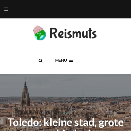
MENU
SPANJE
Toledo: kleine stad, grote