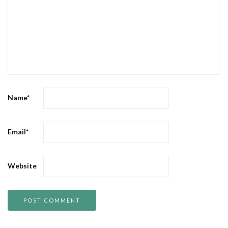
Name
*
Email
*
Website