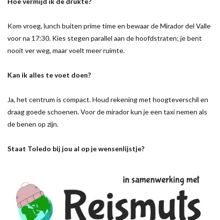
Hoe vermijd ik de drukte?
Kom vroeg, lunch buiten prime time en bewaar de Mirador del Valle
voor na 17:30. Kies stegen parallel aan de hoofdstraten; je bent
nooit ver weg, maar voelt meer ruimte.
Kan ik alles te voet doen?
Ja, het centrum is compact. Houd rekening met hoogteverschil en
draag goede schoenen. Voor de mirador kun je een taxi nemen als
de benen op zijn.
Staat Toledo bij jou al op je wensenlijstje?