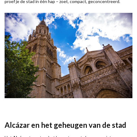
proef je de stad in één hap – zoet, compact, geconcentreerd.
Alcázar en het geheugen van de stad