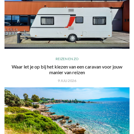
REIZEN EN ZO
Waar let je op bij het kiezen van een caravan voor jouw
manier van reizen
9 JULI 2026