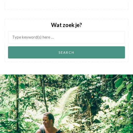
Wat zoek je?