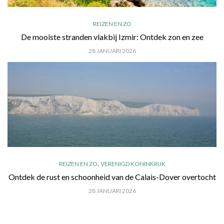
REIZEN EN ZO
De mooiste stranden vlakbij Izmir: Ontdek zon en zee
28 JANUARI 2026
,
REIZEN EN ZO
VERENIGD KONINKRIJK
Ontdek de rust en schoonheid van de Calais-Dover overtocht
28 JANUARI 2026