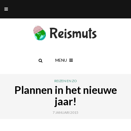
MENU
REIZEN EN ZO
Plannen in het nieuwe
jaar!
7 JANUARI 2015