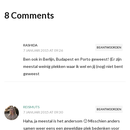
8 Comments
RASHIDA
BEANTWOORDEN
7 JANUARI 2015 AT 09:26
Ben ook in Berlijn, Budapest en Porto geweest! (Er zijn
meestal weinig plekken waar ik wel en jij (nog) niet bent
geweest
REISMUTS
BEANTWOORDEN
7 JANUARI 2015 AT 09:30
Haha, ja meestal is het andersom 🙂 Misschien anders
samen weer eens een geweldige plek bedenken voor