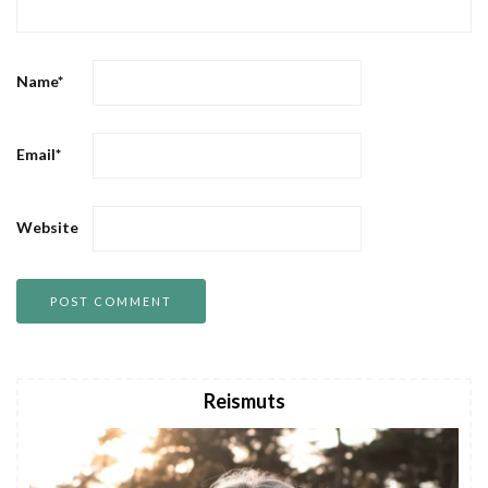
Name
*
Email
*
Website
Reismuts