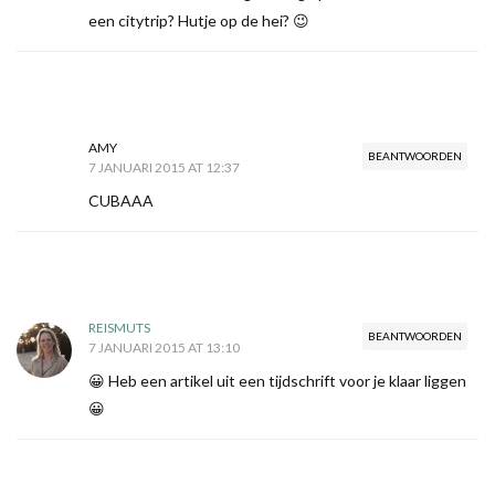
een citytrip? Hutje op de hei? 😉
AMY
BEANTWOORDEN
7 JANUARI 2015 AT 12:37
CUBAAA
REISMUTS
BEANTWOORDEN
7 JANUARI 2015 AT 13:10
😀 Heb een artikel uit een tijdschrift voor je klaar liggen
😀