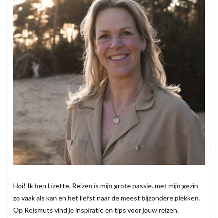
Hoi! Ik ben Lizette. Reizen is mijn grote passie. met mijn gezin
zo vaak als kan en het liefst naar de meest bijzondere plekken.
Op Reismuts vind je inspiratie en tips voor jouw reizen.