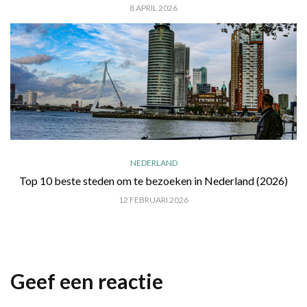
8 APRIL 2026
NEDERLAND
Top 10 beste steden om te bezoeken in Nederland (2026)
12 FEBRUARI 2026
Geef een reactie