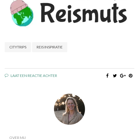
CITYTRIPS
REIS INSPIRATIE
LAAT EEN REACTIE ACHTER
OVER MIJ