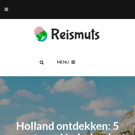
MENU
NEDERLAND
Holland ontdekken: 5