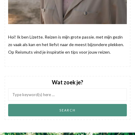
Hoi! Ik ben Lizette. Reizen is mijn grote passie. met mijn gezin
zo vaak als kan en het liefst naar de meest bijzondere plekken.
Op Reismuts vind je inspiratie en tips voor jouw reizen.
Wat zoek je?