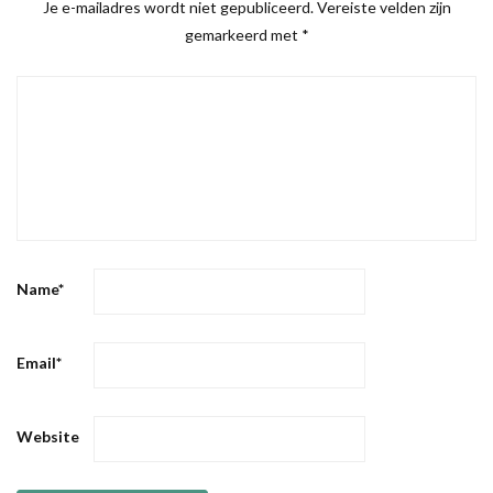
Je e-mailadres wordt niet gepubliceerd.
Vereiste velden zijn
gemarkeerd met
*
Name
*
Email
*
Website