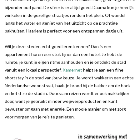
bijzonder oud pand. De sfeer is er altijd goed. Daarna kun je heerlijk
winkelen in de gezellige straatjes rondom het plein. Of wandel
langs het water en geniet van het uitzicht op de prachtige
pakhuizen. Haarlem is perfect voor een ontspannen dagje uit.
Wil je deze steden echt goed leren kennen? Dan is een
appartement huren een stuk fijner dan een hotel. Je hebt de
ruimte, je kunt je eigen ritme aanhouden en je ontdekt de stad
vanuit een lokaal perspectief.
Kamernet
helpt je aan een fijne
shortstay in de stad van jouw keuze. Je wordt wakker in een echte
Nederlandse woonstraat, haalt je brood bij de bakker om de hoek
en fietst zo de stad in. Duurzaam reizen wordt er ook makkelijker
door, want je gebruikt minder wegwerpproducten en kunt
bewuster omgaan met energie. Een mooie manier om met zorg
voor morgen van je reis te genieten.