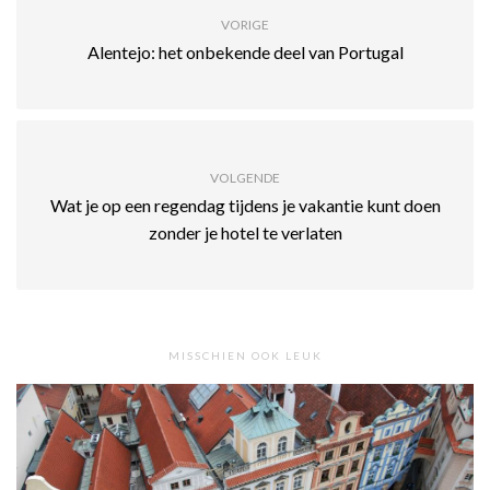
VORIGE
Alentejo: het onbekende deel van Portugal
VOLGENDE
Wat je op een regendag tijdens je vakantie kunt doen
zonder je hotel te verlaten
MISSCHIEN OOK LEUK