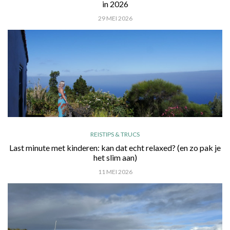
in 2026
29 MEI 2026
REISTIPS & TRUCS
Last minute met kinderen: kan dat echt relaxed? (en zo pak je
het slim aan)
11 MEI 2026