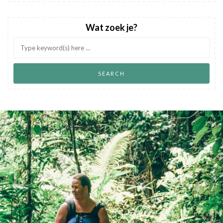
Wat zoek je?