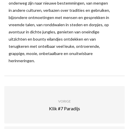
onderweg zijn naar nieuwe bestemmingen, van mengen
in andere culturen, verbazen over tradities en gebruiken,
bijzondere ontmoetingen met mensen en gesprekken in
vreemde talen, van ronddwalen in steden en dorpjes, op
avontuur in dichte jungles, genieten van oneindige
uitzichten en bounty eilandjes ontdekken en van
terugkeren met ontelbaar veel leuke, ontroerende,
grappige, mooie, onbetaalbare en onuitwisbare
herinneringen.
VORIGE
Klik #7 Paradijs