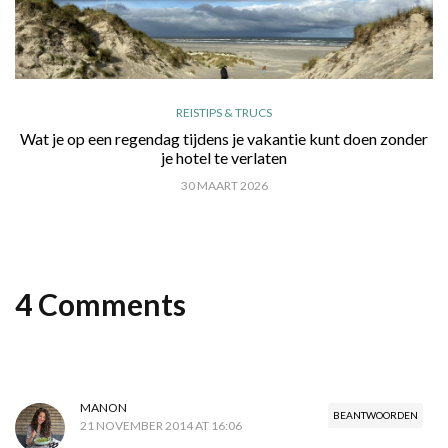
REISTIPS & TRUCS
Wat je op een regendag tijdens je vakantie kunt doen zonder
je hotel te verlaten
30 MAART 2026
4 Comments
MANON
BEANTWOORDEN
21 NOVEMBER 2014 AT 16:06