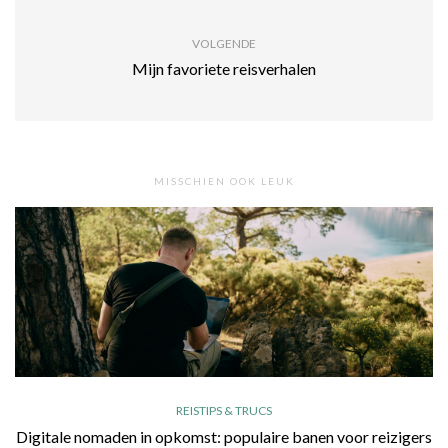
VOLGENDE
Mijn favoriete reisverhalen
MISSCHIEN OOK LEUK
REISTIPS & TRUCS
Digitale nomaden in opkomst: populaire banen voor reizigers