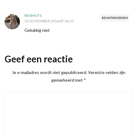
REISMUTS
BEANTWOORDEN
22 NOVEMBER 2014 AT 06:55
Gelukkig niet
Geef een reactie
Je e-mailadres wordt niet gepubliceerd.
Vereiste velden zijn
gemarkeerd met
*