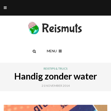
MENU
REISTIPS & TRUCS
Handig zonder water
21 NOVEMBER 2014