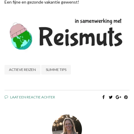
Een fijne en gezonde vakantie gewenst!
ACTIEVE REIZEN
SLIMME TIPS
LAAT EEN REACTIE ACHTER