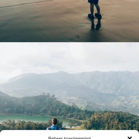
Beheer toestemming