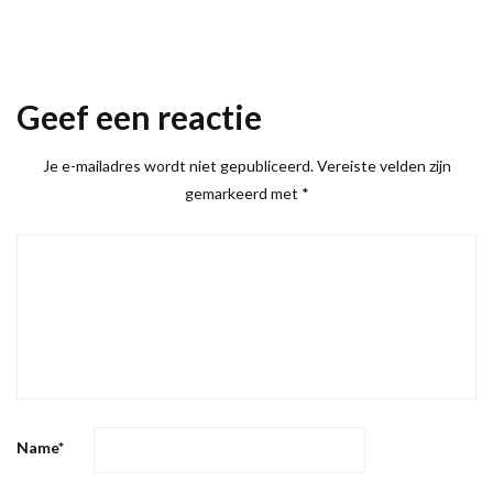
Geef een reactie
Je e-mailadres wordt niet gepubliceerd.
Vereiste velden zijn
gemarkeerd met
*
Name
*