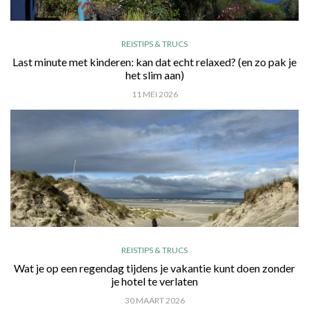
REISTIPS & TRUCS
Last minute met kinderen: kan dat echt relaxed? (en zo pak je
het slim aan)
11 MEI 2026
REISTIPS & TRUCS
Wat je op een regendag tijdens je vakantie kunt doen zonder
je hotel te verlaten
30 MAART 2026