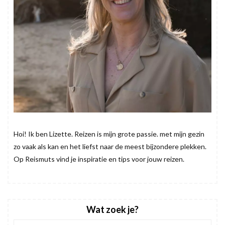
Hoi! Ik ben Lizette. Reizen is mijn grote passie. met mijn gezin
zo vaak als kan en het liefst naar de meest bijzondere plekken.
Op Reismuts vind je inspiratie en tips voor jouw reizen.
Wat zoek je?