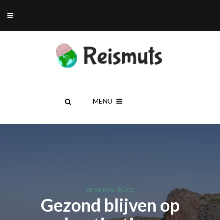
MENU
REISTIPS & TRUCS
Gezond blijven op