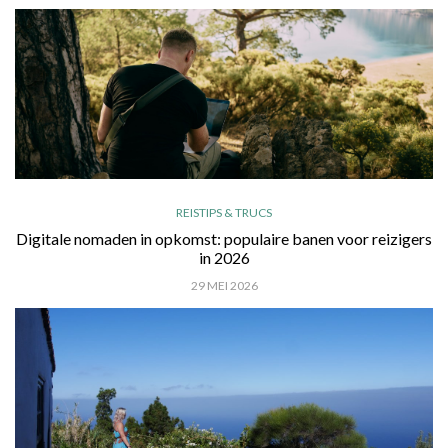
REISTIPS & TRUCS
Digitale nomaden in opkomst: populaire banen voor reizigers
in 2026
29 MEI 2026