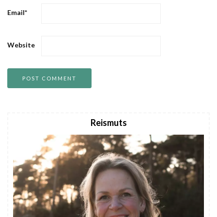
Email
*
Website
Reismuts