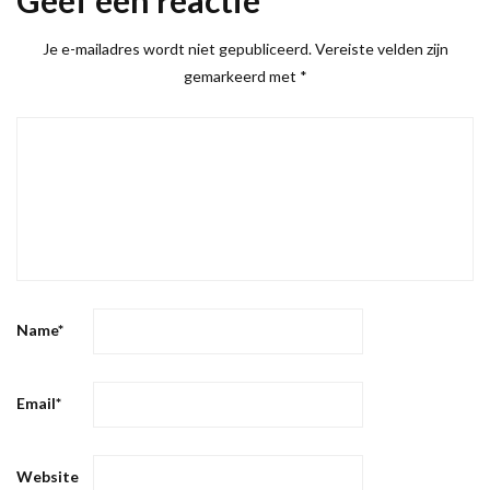
Je e-mailadres wordt niet gepubliceerd.
Vereiste velden zijn
gemarkeerd met
*
Name
*
Email
*
Website