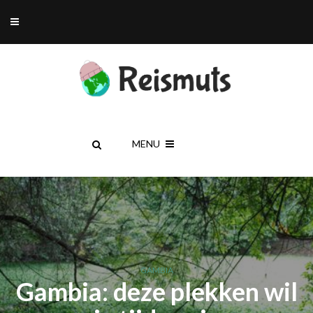
MENU
GAMBIA
Gambia: deze plekken wil