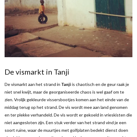
De vismarkt in Tanji
De vismarkt aan het strand in
Tanji
is chaotisch en de geur raak je
niet snel kwijt, maar de georganiseerde chaos is wel gaaf om te
zien. Vrolijk gekleurde vissersbootjes komen aan het einde van de
middag terug op het strand. De vis wordt mee aan land genomen
en ter plekke verhandeld. De vis wordt er gekoeld in vrieskisten die
niet aangesloten zijn. Een stuk verder van het strand vind je een
soort ruïne, waar de muurtjes met golfplaten bedekt dienst doen