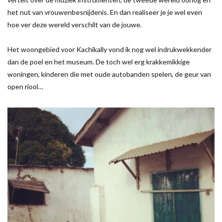
het nut van vrouwenbesnijdenis. En dan realiseer je je wel even
hoe ver deze wereld verschilt van de jouwe.
Het woongebied voor Kachikally vond ik nog wel indrukwekkender
dan de poel en het museum. De toch wel erg krakkemikkige
woningen, kinderen die met oude autobanden spelen, de geur van
open riool…