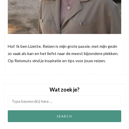
Hoi! Ik ben Lizette. Reizen is mijn grote passie. met mijn gezin
zo vaak als kan en het liefst naar de meest bijzondere plekken.
Op Reismuts vind je inspiratie en tips voor jouw reizen.
Wat zoek je?