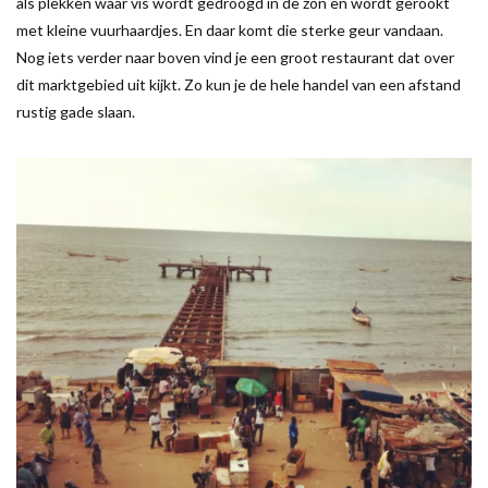
als plekken waar vis wordt gedroogd in de zon en wordt gerookt
met kleine vuurhaardjes. En daar komt die sterke geur vandaan.
Nog iets verder naar boven vind je een groot restaurant dat over
dit marktgebied uit kijkt. Zo kun je de hele handel van een afstand
rustig gade slaan.