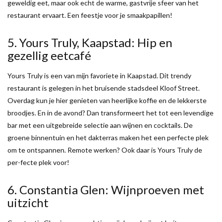
geweldig eet, maar ook echt de warme, gastvrije sfeer van het
restaurant ervaart. Een feestje voor je smaakpapillen!
5. Yours Truly, Kaapstad: Hip en
gezellig eetcafé
Yours Truly is een van mijn favoriete in Kaapstad. Dit trendy
restaurant is gelegen in het bruisende stadsdeel Kloof Street.
Overdag kun je hier genieten van heerlijke koffie en de lekkerste
broodjes. En in de avond? Dan transformeert het tot een levendige
bar met een uitgebreide selectie aan wijnen en cocktails. De
groene binnentuin en het dakterras maken het een perfecte plek
om te ontspannen. Remote werken? Ook daar is Yours Truly de
per-fecte plek voor!
6. Constantia Glen: Wijnproeven met
uitzicht