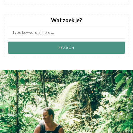
Wat zoek je?