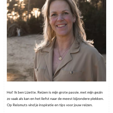
Hoi! Ik ben Lizette. Reizen is mijn grote passie. met mijn gezin
zo vaak als kan en het liefst naar de meest bijzondere plekken.
Op Reismuts vind je inspiratie en tips voor jouw reizen.