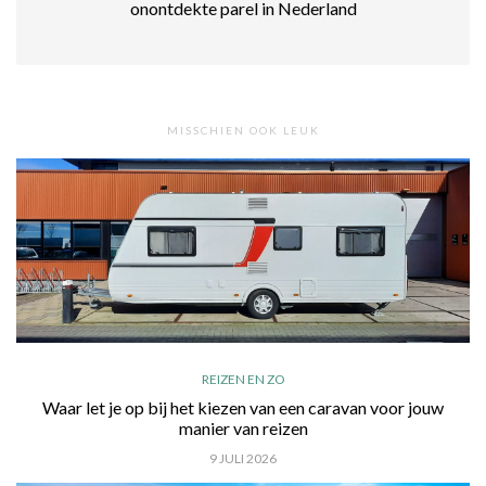
onontdekte parel in Nederland
MISSCHIEN OOK LEUK
REIZEN EN ZO
Waar let je op bij het kiezen van een caravan voor jouw
manier van reizen
9 JULI 2026