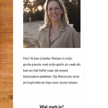
Hoi! Ik ben Lizette. Reizen is mijn
grote passie. met mijn gezin zo vaak als
kan en het liefst naar de meest
bijzondere plekken. Op Reismuts vind
je inspiratie en tips voor jouw reizen.
Wat zoek je?