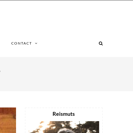
CONTACT
?
Reismuts