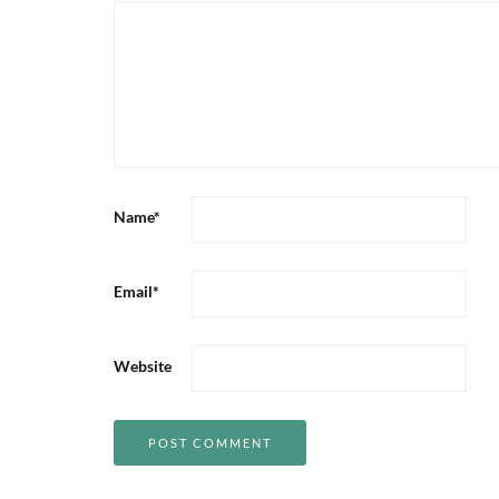
Name
*
Email
*
Website