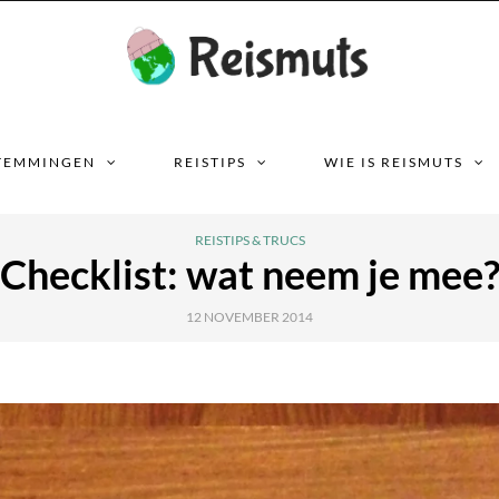
TEMMINGEN
REISTIPS
WIE IS REISMUTS
REISTIPS & TRUCS
Checklist: wat neem je mee
12 NOVEMBER 2014