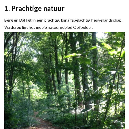
1. Prachtige natuur
Berg en Dal ligt in een prachtig, bijna fabelachtig heuvellandschap.
Verderop ligt het mooie natuurgebied Ooijpolder.