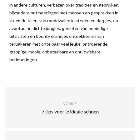
in andere culturen, verbazen over tradities en gebruiken,
bijzondere ontmoetingen met mensen en gesprekken in
vreemde talen, van ronddwalen in steden en dorpjes, op
avontuur in dichte jungles, genieten van oneindige
uitzichten en bounty eilandjes ontdekken en van
terugkeren met ontelbaar veel leuke, ontroerende,
grappige, mooie, onbetaalbare en onuitwisbare
herinneringen.
VORIGE
7 tips voor je ideale schoen