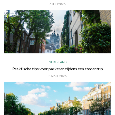
6 JULI 2026
NEDERLAND
Praktische tips voor parkeren tijdens een stedentrip
8 APRIL 2026