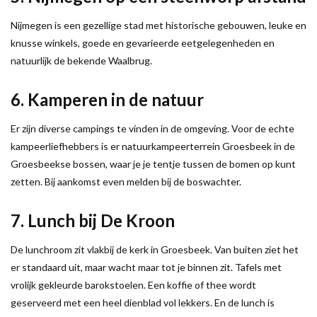
Nijmegen is een gezellige stad met historische gebouwen, leuke en
knusse winkels, goede en gevarieerde eetgelegenheden en
natuurlijk de bekende Waalbrug.
6. Kamperen in de natuur
Er zijn diverse campings te vinden in de omgeving. Voor de echte
kampeerliefhebbers is er natuurkampeerterrein Groesbeek in de
Groesbeekse bossen, waar je je tentje tussen de bomen op kunt
zetten. Bij aankomst even melden bij de boswachter.
7. Lunch bij De Kroon
De lunchroom zit vlakbij de kerk in Groesbeek. Van buiten ziet het
er standaard uit, maar wacht maar tot je binnen zit. Tafels met
vrolijk gekleurde barokstoelen. Een koffie of thee wordt
geserveerd met een heel dienblad vol lekkers. En de lunch is