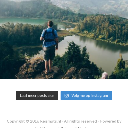
Laat meer posts zien
Volg me op Instagram
Copyright © 2016 Reismuts.nl - All rights reserved - Powered by