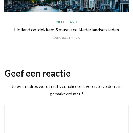
NEDERLAND
Holland ontdekken: 5 must-see Nederlandse steden
24 MAART 2026
Geef een reactie
Je e-mailadres wordt niet gepubliceerd.
Vereiste velden zijn
gemarkeerd met
*