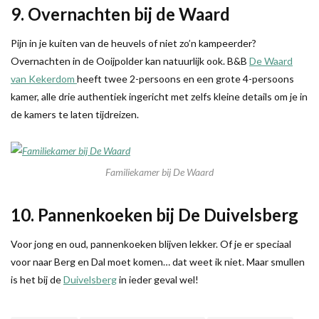
9. Overnachten bij de Waard
Pijn in je kuiten van de heuvels of niet zo’n kampeerder?
Overnachten in de Ooijpolder kan natuurlijk ook. B&B
De Waard
van Kekerdom
heeft twee 2-persoons en een grote 4-persoons
kamer, alle drie authentiek ingericht met zelfs kleine details om je in
de kamers te laten tijdreizen.
Familiekamer bij De Waard
10. Pannenkoeken bij De Duivelsberg
Voor jong en oud, pannenkoeken blijven lekker. Of je er speciaal
voor naar Berg en Dal moet komen… dat weet ik niet. Maar smullen
is het bij de
Duivelsberg
in ieder geval wel!