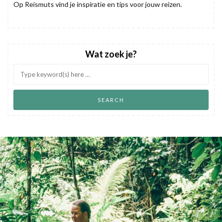
Op Reismuts vind je inspiratie en tips voor jouw reizen.
Wat zoek je?