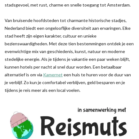
stadsgevoel, met rust, charme en snelle toegang tot Amsterdam.
Van bruisende hoofdsteden tot charmante historische stadjes,
Nederland biedt een ongelooflijke diversiteit aan ervaringen. Elke
stad heeft zijn eigen karakter, cultuur en unieke
bezienswaardigheden. Met deze tien bestemmingen ontdek je een
evenwichtige mix van geschiedenis, kunst, natuur en moderne
stedelijke energie. Als je tijdens je vakantie een paar weken blijft,
kunnen hotels per nacht al snel duur worden. Een betaalbaar
alternatief is om via
Kamernet
een huis te huren voor de duur van
je verblijf. Zo kun je comfortabel verblijven, geld besparen en je
tijdens je reis meer als een local voelen.