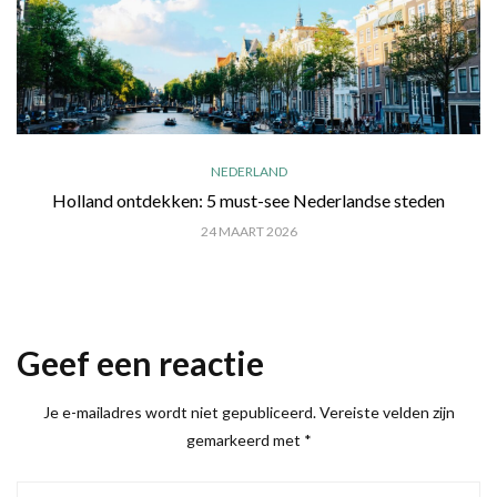
NEDERLAND
Holland ontdekken: 5 must-see Nederlandse steden
24 MAART 2026
Geef een reactie
Je e-mailadres wordt niet gepubliceerd.
Vereiste velden zijn
gemarkeerd met
*