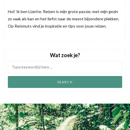
Hoi! Ik ben Lizette. Reizen is mijn grote passie. met mijn gezin
zo vaak als kan en het liefst naar de meest bijzondere plekken.
Op Reismuts vind je inspiratie en tips voor jouw reizen.
Wat zoek je?