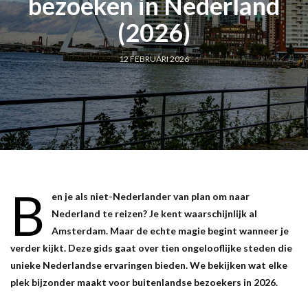
bezoeken in Nederland
(2026)
12 FEBRUARI 2026
B
en je als niet-Nederlander van plan om naar
Nederland te reizen? Je kent waarschijnlijk al
Amsterdam. Maar de echte magie begint wanneer je
verder kijkt. Deze gids gaat over tien ongelooflijke steden die
unieke Nederlandse ervaringen bieden. We bekijken wat elke
plek bijzonder maakt voor buitenlandse bezoekers in 2026.