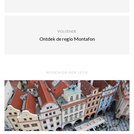
VOLGENDE
Ontdek de regio Montafon
MISSCHIEN OOK LEUK