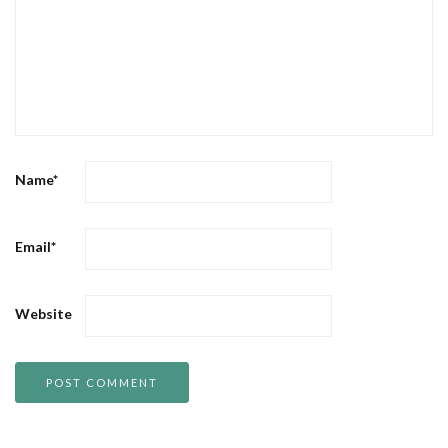
Name
*
Email
*
Website