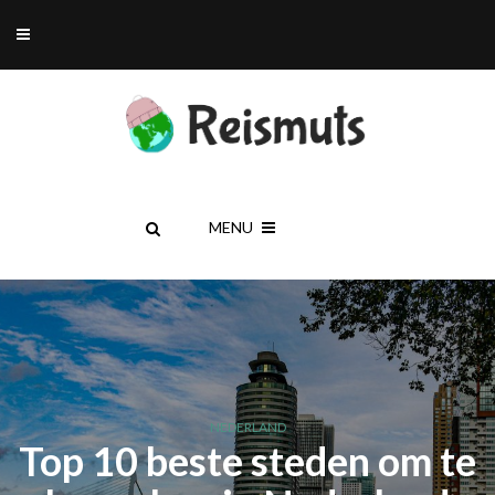
MENU
NEDERLAND
Top 10 beste steden om te