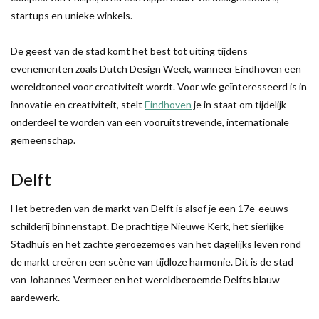
startups en unieke winkels.
De geest van de stad komt het best tot uiting tijdens
evenementen zoals Dutch Design Week, wanneer Eindhoven een
wereldtoneel voor creativiteit wordt. Voor wie geïnteresseerd is in
innovatie en creativiteit, stelt
Eindhoven
je in staat om tijdelijk
onderdeel te worden van een vooruitstrevende, internationale
gemeenschap.
Delft
Het betreden van de markt van Delft is alsof je een 17e-eeuws
schilderij binnenstapt. De prachtige Nieuwe Kerk, het sierlijke
Stadhuis en het zachte geroezemoes van het dagelijks leven rond
de markt creëren een scène van tijdloze harmonie. Dit is de stad
van Johannes Vermeer en het wereldberoemde Delfts blauw
aardewerk.