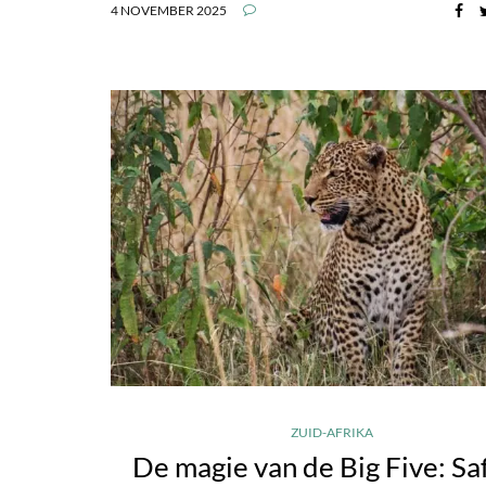
4 NOVEMBER 2025
ZUID-AFRIKA
De magie van de Big Five: Saf