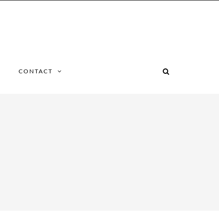
CONTACT