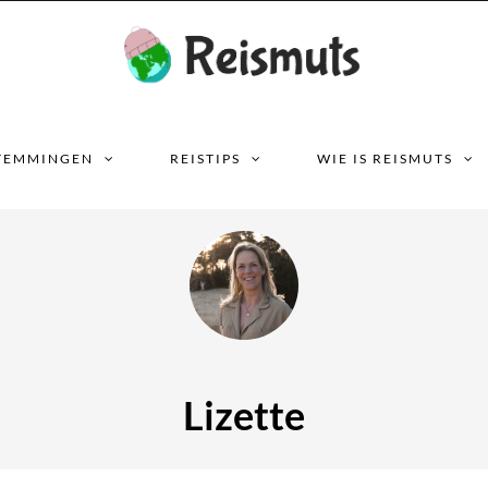
TEMMINGEN
REISTIPS
WIE IS REISMUTS
Lizette