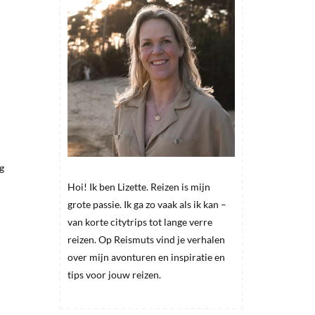
g
Hoi! Ik ben Lizette. Reizen is mijn
grote passie. Ik ga zo vaak als ik kan –
van korte citytrips tot lange verre
reizen. Op Reismuts vind je verhalen
over mijn avonturen en inspiratie en
tips voor jouw reizen.