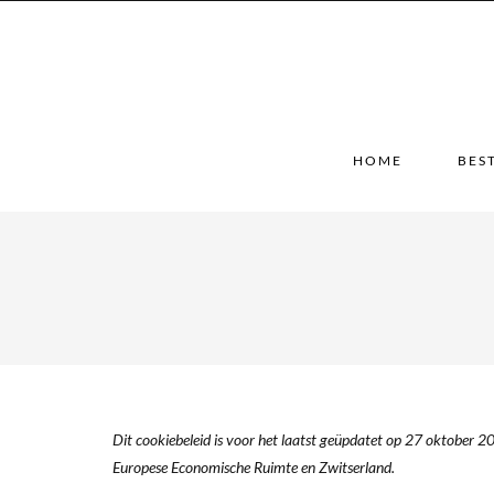
HOME
BES
Dit cookiebeleid is voor het laatst geüpdatet op 27 oktober 2
Europese Economische Ruimte en Zwitserland.