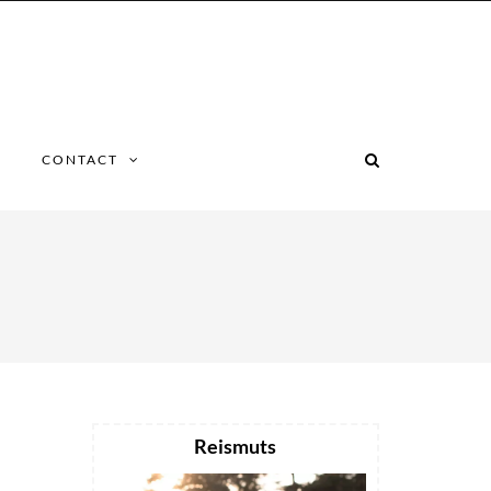
CONTACT
Reismuts