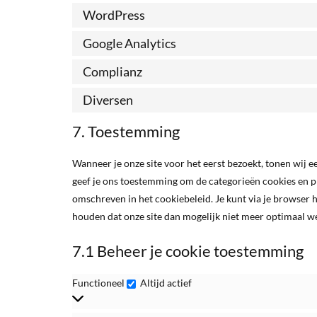
WordPress
Google Analytics
Complianz
Diversen
7. Toestemming
Wanneer je onze site voor het eerst bezoekt, tonen wij e
geef je ons toestemming om de categorieën cookies en pl
omschreven in het cookiebeleid. Je kunt via je browser 
houden dat onze site dan mogelijk niet meer optimaal we
7.1 Beheer je cookie toestemming
Functioneel
Altijd actief
Functioneel