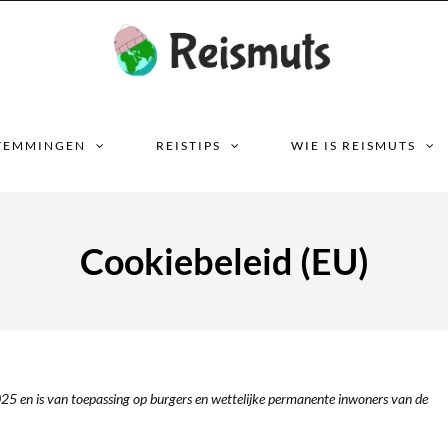
TEMMINGEN
REISTIPS
WIE IS REISMUTS
Cookiebeleid (EU)
025 en is van toepassing op burgers en wettelijke permanente inwoners van de