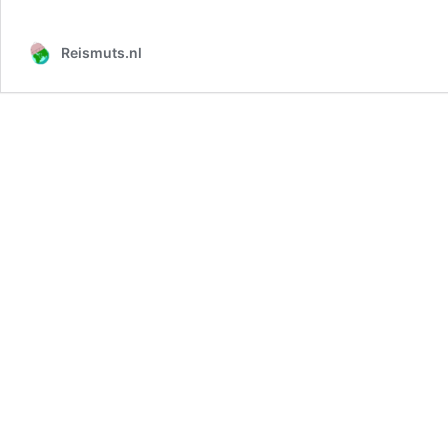
Reismuts.nl