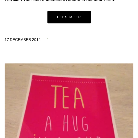
LEES MEER
17 DECEMBER 2014
1