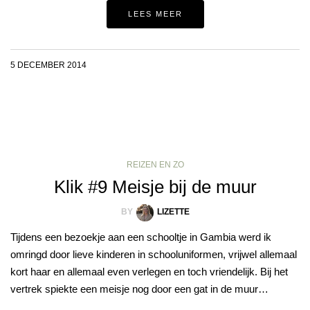
LEES MEER
5 DECEMBER 2014
REIZEN EN ZO
Klik #9 Meisje bij de muur
BY
LIZETTE
Tijdens een bezoekje aan een schooltje in Gambia werd ik
omringd door lieve kinderen in schooluniformen, vrijwel allemaal
kort haar en allemaal even verlegen en toch vriendelijk. Bij het
vertrek spiekte een meisje nog door een gat in de muur…