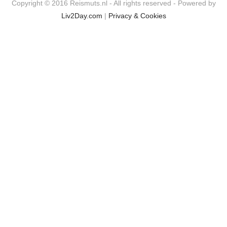
Copyright © 2016 Reismuts.nl - All rights reserved - Powered by
Liv2Day.com
|
Privacy & Cookies