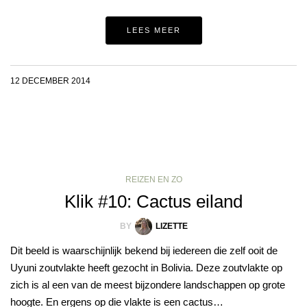
LEES MEER
12 DECEMBER 2014
REIZEN EN ZO
Klik #10: Cactus eiland
BY
LIZETTE
Dit beeld is waarschijnlijk bekend bij iedereen die zelf ooit de
Uyuni zoutvlakte heeft gezocht in Bolivia. Deze zoutvlakte op
zich is al een van de meest bijzondere landschappen op grote
hoogte. En ergens op die vlakte is een cactus…