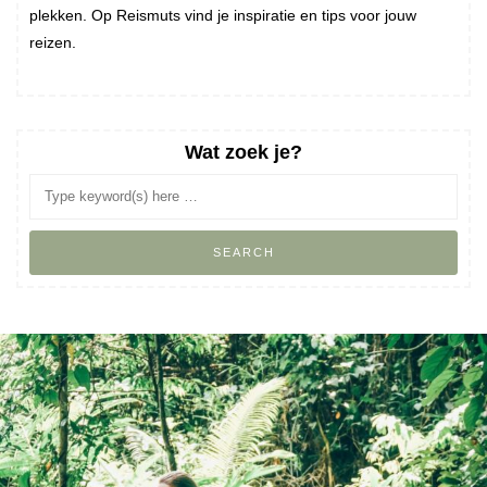
plekken. Op Reismuts vind je inspiratie en tips voor jouw
reizen.
Wat zoek je?