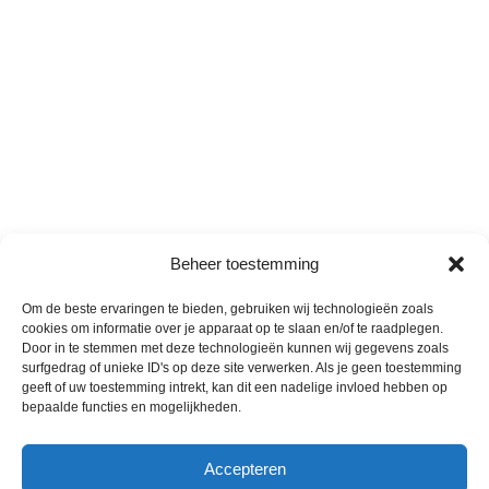
Beheer toestemming
Om de beste ervaringen te bieden, gebruiken wij technologieën zoals
cookies om informatie over je apparaat op te slaan en/of te raadplegen.
Door in te stemmen met deze technologieën kunnen wij gegevens zoals
surfgedrag of unieke ID's op deze site verwerken. Als je geen toestemming
geeft of uw toestemming intrekt, kan dit een nadelige invloed hebben op
bepaalde functies en mogelijkheden.
Accepteren