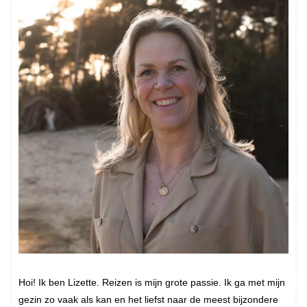
Hoi! Ik ben Lizette. Reizen is mijn grote passie. Ik ga met mijn
gezin zo vaak als kan en het liefst naar de meest bijzondere