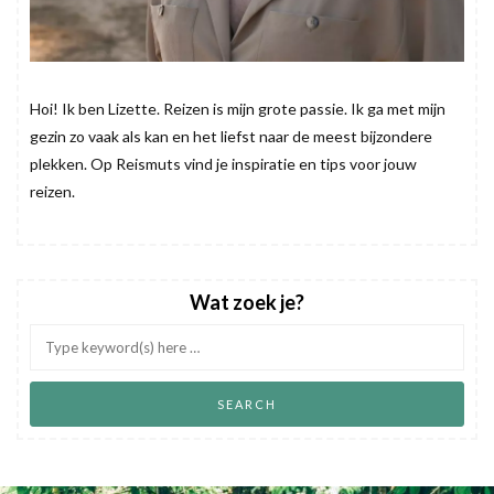
Hoi! Ik ben Lizette. Reizen is mijn grote passie. Ik ga met mijn
gezin zo vaak als kan en het liefst naar de meest bijzondere
plekken. Op Reismuts vind je inspiratie en tips voor jouw
reizen.
Wat zoek je?