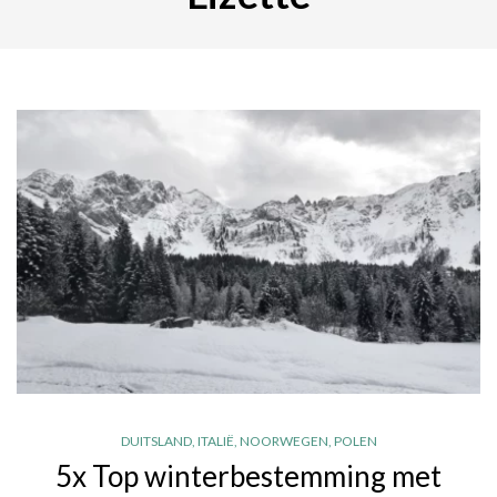
DUITSLAND
,
ITALIË
,
NOORWEGEN
,
POLEN
5x Top winterbestemming met