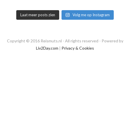
Laat meer posts zien
Volg me op Instagram
Copyright © 2016 Reismuts.nl - All rights reserved - Powered by
Liv2Day.com
|
Privacy & Cookies