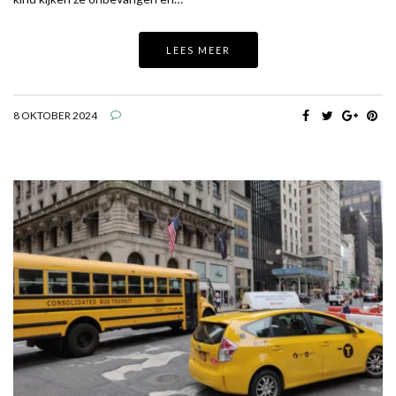
LEES MEER
8 OKTOBER 2024